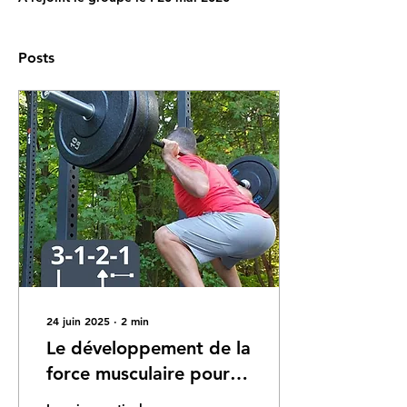
Posts
24 juin 2025
∙
2
min
Le développement de la
force musculaire pour
créer des virages précis