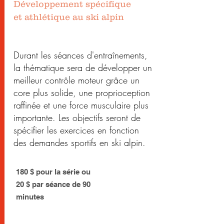
Développement spécifique
et
athlétique au ski alpin
Durant les séances d'entraînements,
la thématique sera de développer un
meilleur contrôle moteur grâce un
core plus solide, une proprioception
raffinée et une force musculaire plus
importante. Les objectifs seront de
spécifier les exercices en fonction
des demandes sportifs en ski alpin.
180 $ pour la série ou
20 $ par séance de 90
minutes