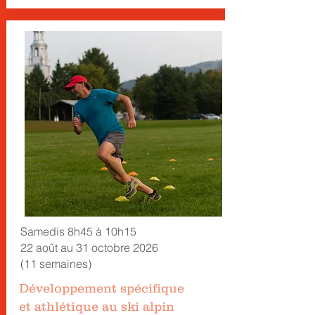
Samedis 8h45 à 10h15
22 août au 31 octobre 2026
(11 semaines)
Développement spécifique
et
athlétique au ski alpin