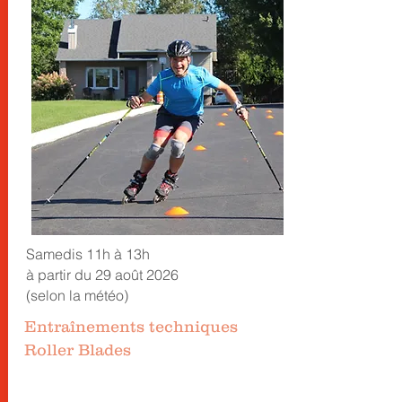
Samedis 11h à 13h
à partir du 29 août 2026
(selon la météo)
Entraînements techniques
Roller Blades