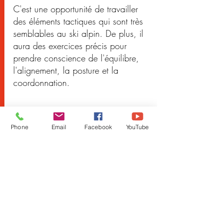
C'est une opportunité de travailler
des éléments tactiques qui sont très
semblables au ski alpin. De plus, il
aura des exercices précis pour
prendre conscience de l'équilibre,
l'alignement, la posture et la
coordonnation.
20$ par séance.
Phone
Email
Facebook
YouTube