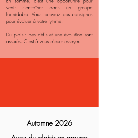
En somme, c'est une opportunité pour
venir s'entraîner dans un groupe
formidable. Vous recevrez des consignes
pour évoluer à votre rythme.
Du plaisir, des défis et une évolution sont
assurés. C'est à vous d'oser essayer.
Automne 2026
Ayez du plaisir en groupe