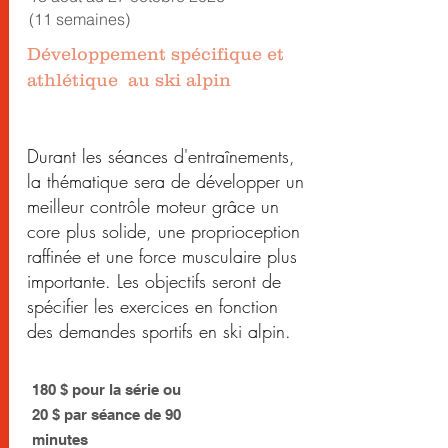
(11 semaines)
Développement spécifique et
athlétique au ski alpin
Durant les séances d'entraînements,
la thématique sera de développer un
meilleur contrôle moteur grâce un
core plus solide, une proprioception
raffinée et une force musculaire plus
importante. Les objectifs seront de
spécifier les exercices en fonction
des demandes sportifs en ski alpin.
180 $ pour la série ou
20 $ par séance de 90
minutes