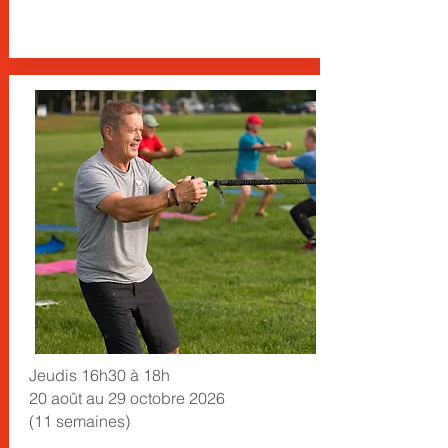
Jeudis 16h30 à 18h
20 août au 29 octobre 2026
(11 semaines)