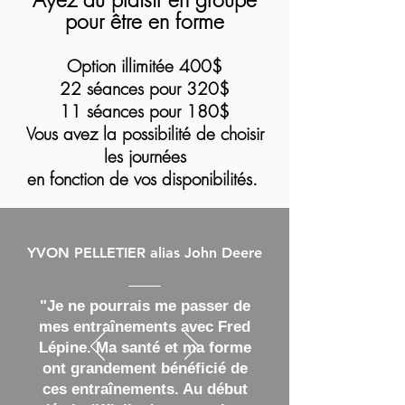
pour être en forme
Option illimitée 400$
22 séances pour 320$
11 séances pour 180$
Vous avez la possibilité de choisir
les journées
en fonction de vos disponibilités.
YVON PELLETIER alias John Deere
"Je ne pourrais me passer de
mes entraînements avec Fred
Lépine. Ma santé et ma forme
ont grandement bénéficié de
ces entraînements. Au début