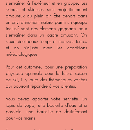
s'entraîner à l'extérieur et en groupe. Les
skieurs et skieuses sont majoritairement
amoureux du plein air. Être dehors dans
un environnement naturel parmi un groupe
inclusif sont des éléments gagnants pour
s'entraîner dans un cadre amusant. On
s'exercice beaux temps et mauvais temps
et on s'ajuste avec les conditions
météorologiques.
Pour cet automne, pour une préparation
physique optimale pour la future saison
de ski, il y aura des thématiques variées
qui pourront répondre à vos attentes.
Vous devez apporter votre serviette, un
tapis de yoga, une bouteille d'eau et si
possible, une bouteille de désinfectant
pour vos mains.