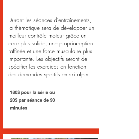
Durant les séances d'entraînements,
la thématique sera de développer un
meilleur contrôle moteur grâce un
core plus solide, une proprioception
raffinée et une force musculaire plus
importante. Les objectifs seront de
spécifier les exercices en fonction
des demandes sportifs en ski alpin.
180$ pour la série ou
20$ par séance de 90
minutes