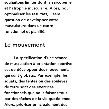
souhaitons limiter dont la sarcopénie 
et l’atrophie musculaire. Alors, pour 
optimaliser les résultats, il sera 
question de développer votre 
musculature dans un cadre 
fonctionnel et planifié. 
Le mouvement
	La spécification d’une séance 
de musculation à orientation sportive 
est de développer des mouvements 
qui sont globaux. Par exemple, les 
squats, des fentes ou des soulevés 
de terre sont des exercices 
fonctionnels que nous faisons tous 
par des tâches de la vie quotidienne. 
Alors, prioriser principalement des 