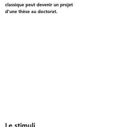
classique peut devenir un projet 
d’une thèse au doctorat.
Le stimuli