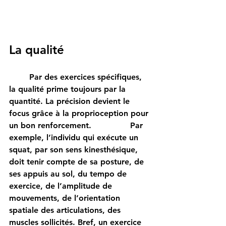
La qualité
	Par des exercices spécifiques, 
la qualité prime toujours par la 
quantité. La précision devient le 
focus grâce à la proprioception pour 
un bon renforcement. 		Par 
exemple, l’individu qui exécute un 
squat, par son sens kinesthésique, 
doit tenir compte de sa posture, de 
ses appuis au sol, du tempo de 
exercice, de l’amplitude de 
mouvements, de l’orientation 
spatiale des articulations, des 
muscles sollicités. Bref, un exercice 