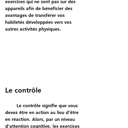
exercices qui ne sont pas sur des 
appareils afin de bénéficier des 
avantages de transférer vos 
habiletés développées vers vos 
autres activités physiques.
Le contrôle
	Le contrôle signifie que vous 
devez être en action au lieu d’être 
en réaction. Alors, par un niveau 
d’attention cognitive, les exercices 