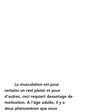
	La musculation est pour 
certains un réel plaisir et pour 
d’autres, ceci requiert davantage de 
motivation. À l’âge adulte, il y a 
deux phénomènes que nous 