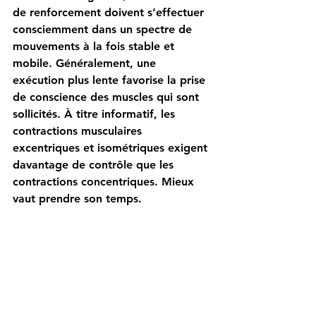
de renforcement doivent s’effectuer 
consciemment dans un spectre de 
mouvements à la fois stable et 
mobile. Généralement, une 
exécution plus lente favorise la prise 
de conscience des muscles qui sont 
sollicités. À titre informatif, les 
contractions musculaires 
excentriques et isométriques exigent 
davantage de contrôle que les 
contractions concentriques. Mieux 
vaut prendre son temps.