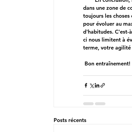
dans une zone de con
toujours les choses 
pour évoluer au max
d'habitudes. C'est-à
ci nous limitent à 
terme, votre agilité
 Bon entraînement!
Posts récents