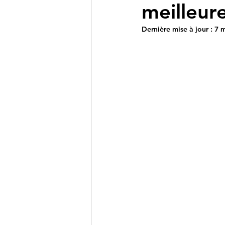
meilleure
Dernière mise à jour :
7 