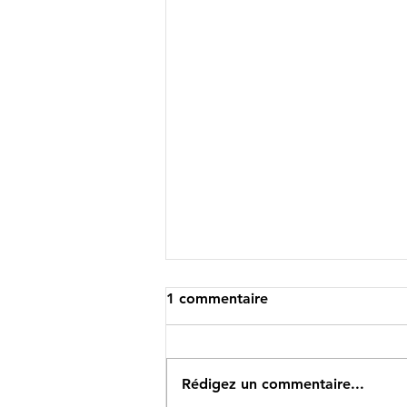
1 commentaire
Rédigez un commentaire...