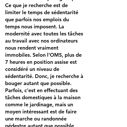
Ce que je recherche est de 
limiter le temps de sédentarité 
que parfois nos emplois du 
temps nous imposent. La 
modernité avec toutes les tâches 
au travail avec nos ordinateurs 
nous rendent vraiment 
immobiles. Selon l'OMS, plus de 
7 heures en position assise est 
considéré un niveau de 
sédentarité. Donc, je recherche à 
bouger autant que possible. 
Parfois, c'est en effectuant des 
tâches domestiques à la maison 
comme le jardinage, mais un 
moyen intéressant est de faire 
une marche ou randonnée 
pédestre autant que possible 