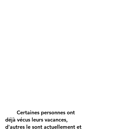
Certaines personnes ont 
déjà vécus leurs vacances, 
d'autres le sont actuellement et 