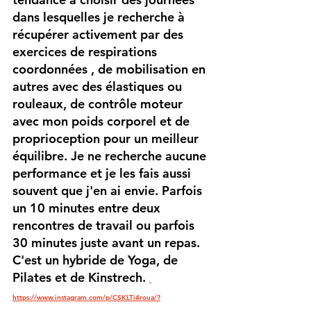
dans lesquelles je recherche à 
récupérer activement par des 
exercices de respirations 
coordonnées , de mobilisation en 
autres avec des élastiques ou 
rouleaux, de contrôle moteur 
avec mon poids corporel et de 
proprioception pour un meilleur 
équilibre. Je ne recherche aucune 
performance et je les fais aussi 
souvent que j'en ai envie. Parfois 
un 10 minutes entre deux 
rencontres de travail ou parfois 
30 minutes juste avant un repas. 
C'est un hybride de Yoga, de 
Pilates et de Kinstrech. 
https://www.instagram.com/p/CSKLTi4roua/?