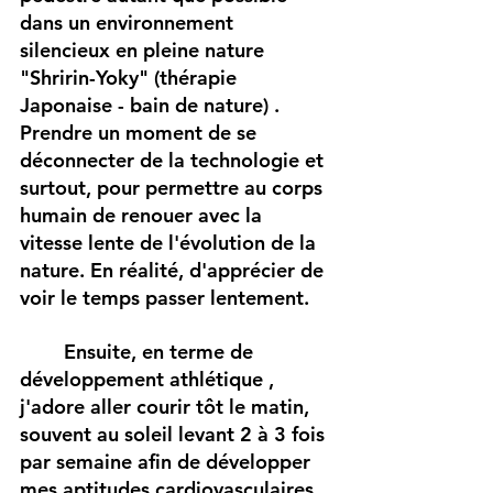
dans un environnement 
silencieux en pleine nature 
"Shririn-Yoky" (thérapie 
Japonaise - bain de nature) . 
Prendre un moment de se 
déconnecter de la technologie et 
surtout, pour permettre au corps 
humain de renouer avec la 
vitesse lente de l'évolution de la 
nature. En réalité, d'apprécier de 
voir le temps passer lentement. 
Ensuite, en terme de 
développement athlétique , 
j'adore aller courir tôt le matin, 
souvent au soleil levant 2 à 3 fois 
par semaine afin de développer 
mes aptitudes cardiovasculaires. 