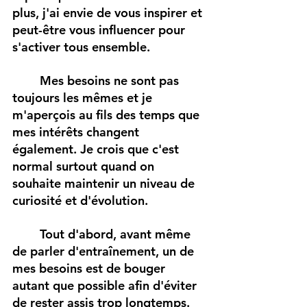
plus, j'ai envie de vous inspirer et 
peut-être vous influencer pour 
s'activer tous ensemble. 
Mes besoins ne sont pas 
toujours les mêmes et je 
m'aperçois au fils des temps que 
mes intérêts changent 
également. Je crois que c'est 
normal surtout quand on 
souhaite maintenir un niveau de 
curiosité et d'évolution. 
Tout d'abord, avant même 
de parler d'entraînement, un de 
mes besoins est de bouger 
autant que possible afin d'éviter 
de rester assis trop longtemps. 