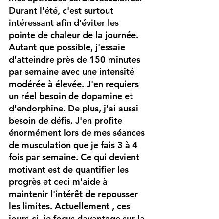
Durant l'été, c'est surtout 
intéressant afin d'éviter les 
pointe de chaleur de la journée. 
Autant que possible, j'essaie 
d'atteindre près de 150 minutes 
par semaine avec une intensité 
modérée à élevée. J'en requiers 
un réel besoin de dopamine et 
d'endorphine. De plus, j'ai aussi 
besoin de défis. J'en profite 
énormément lors de mes séances 
de musculation que je fais 3 à 4 
fois par semaine. Ce qui devient 
motivant est de quantifier les 
progrès et ceci m'aide à 
maintenir l'intérêt de repousser 
les limites. Actuellement , ces 
jours-ci, je focus davantage sur la 