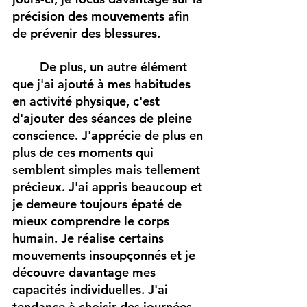
précision des mouvements afin 
de prévenir des blessures. 
De plus, un autre élément 
que j'ai ajouté à mes habitudes 
en activité physique, c'est 
d'ajouter des séances de pleine 
conscience. J'apprécie de plus en 
plus de ces moments qui 
semblent simples mais tellement 
précieux. J'ai appris beaucoup et 
je demeure toujours épaté de 
mieux comprendre le corps 
humain. Je réalise certains 
mouvements insoupçonnés et je 
découvre davantage mes 
capacités individuelles. J'ai 
tendance à choisir des journées 