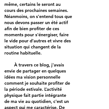
même, certains le seront au 
cours des prochaines semaines. 
Néanmoins, on s'entend tous que 
nous devons passer un été actif 
afin de bien profiter de ces 
moments pour s'énergiser, faire 
le vide pour d'autres et vivre des 
situation qui changent de la 
routine habituelle.  
À travers ce blog, j'avais 
envie de partager en quelques 
idées ma vision personnelle 
comment je souhaite profiter de 
la période estivale. L’activité 
physique fait partie intégrante 
de ma vie au quotidien, c'est un 
aspect qui me caractérise. De 