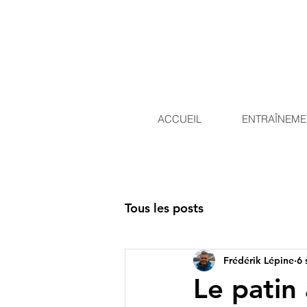
ACCUEIL
ENTRAÎNEME
Tous les posts
Frédérik Lépine
6 
Le patin