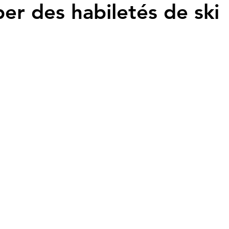
er des habiletés de ski