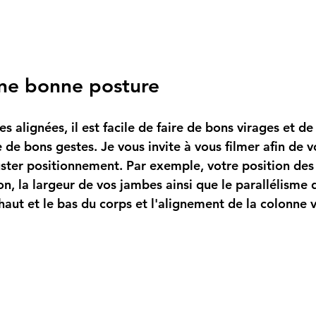
ne bonne posture
e de bons gestes. Je vous invite à vous filmer afin de 
uster positionnement. Par exemple, votre position des
n, la largeur de vos jambes ainsi que le parallélisme 
haut et le bas du corps et l'alignement de la colonne v