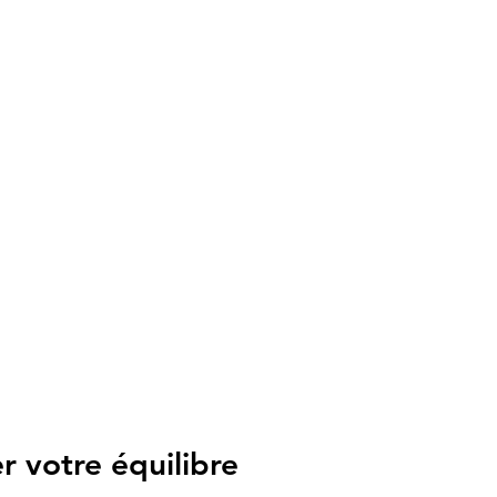
 votre équilibre