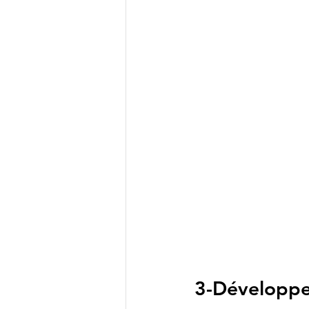
3-Développer