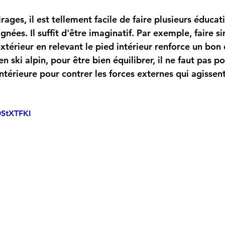
ignées. Il suffit d'être imaginatif. Par exemple, faire 
xtérieur en relevant le pied intérieur renforce un bon éq
en ski alpin, pour être bien équilibrer, il ne faut pas p
intérieure pour contrer les forces externes qui agissent
OStXTFKI