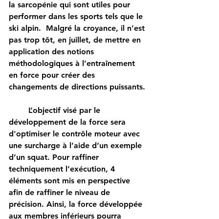
la sarcopénie qui sont utiles pour 
performer dans les sports tels que le 
ski alpin.  Malgré la croyance, il n’est 
pas trop tôt, en juillet, de mettre en 
application des notions 
méthodologiques à l’entraînement 
en force pour créer des 
changements de directions puissants. 
	L’objectif visé par le 
développement de la force sera 
d'optimiser le contrôle moteur avec 
une surcharge à l’aide d’un exemple 
d’un squat. Pour raffiner 
techniquement l’exécution, 4 
éléments sont mis en perspective 
afin de raffiner le niveau de 
précision. Ainsi, la force développée 
aux membres inférieurs pourra 