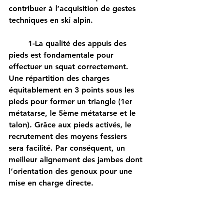
contribuer à l’acquisition de gestes 
techniques en ski alpin. 
	1-La qualité des appuis des 
pieds est fondamentale pour 
effectuer un squat correctement. 
Une répartition des charges 
équitablement en 3 points sous les 
pieds pour former un triangle (1er 
métatarse, le 5ème métatarse et le 
talon). Grâce aux pieds activés, le 
recrutement des moyens fessiers 
sera facilité. Par conséquent, un 
meilleur alignement des jambes dont 
l’orientation des genoux pour une 
mise en charge directe. 