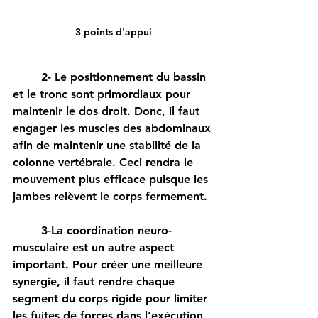
3 points d'appui
	2- Le positionnement du bassin 
et le tronc sont primordiaux pour 
maintenir le dos droit. Donc, il faut 
engager les muscles des abdominaux 
afin de maintenir une stabilité de la 
colonne vertébrale. Ceci rendra le 
mouvement plus efficace puisque les 
jambes relèvent le corps fermement.
	3-La coordination neuro-
musculaire est un autre aspect 
important. Pour créer une meilleure 
synergie, il faut rendre chaque 
segment du corps rigide pour limiter 
les fuites de forces dans l’exécution 