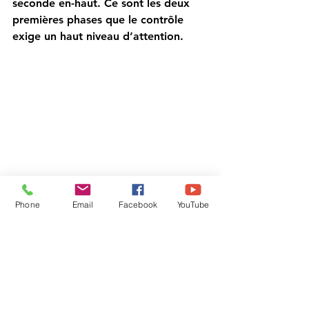
seconde en-haut. Ce sont les deux 
premières phases que le contrôle 
exige un haut niveau d’attention. 
Phone
Email
Facebook
YouTube