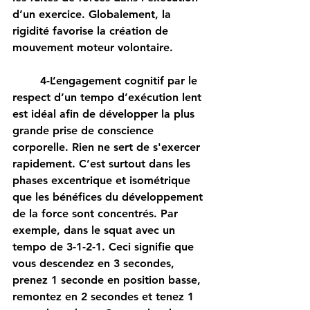
d’un exercice. Globalement, la 
rigidité favorise la création de 
mouvement moteur volontaire. 
	4-L’engagement cognitif par le 
respect d’un tempo d’exécution lent 
est idéal afin de développer la plus 
grande prise de conscience 
corporelle. Rien ne sert de s'exercer 
rapidement. C’est surtout dans les 
phases excentrique et isométrique 
que les bénéfices du développement 
de la force sont concentrés. Par 
exemple, dans le squat avec un 
tempo de 3-1-2-1. Ceci signifie que 
vous descendez en 3 secondes, 
prenez 1 seconde en position basse, 
remontez en 2 secondes et tenez 1 