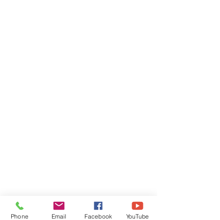
Phone
Email
Facebook
YouTube