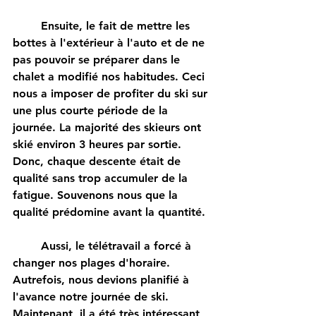
	Ensuite, le fait de mettre les 
bottes à l'extérieur à l'auto et de ne 
pas pouvoir se préparer dans le 
chalet a modifié nos habitudes. Ceci 
nous a imposer de profiter du ski sur 
une plus courte période de la 
journée. La majorité des skieurs ont 
skié environ 3 heures par sortie. 
Donc, chaque descente était de 
qualité sans trop accumuler de la 
fatigue. Souvenons nous que la 
qualité prédomine avant la quantité. 
	Aussi, le télétravail a forcé à 
changer nos plages d'horaire. 
Autrefois, nous devions planifié à 
l'avance notre journée de ski. 
Maintenant, il a été très intéressant 