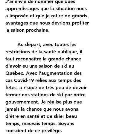
J'ai envie de nommer quelques 
apprentissages que la situation nous 
a imposée et que je retire de grands 
avantages que nous devrions profiter 
la saison prochaine. 
	Au départ, avec toutes les 
restrictions de la santé publique, il 
faut reconnaître la grande chance 
d'avoir eu une saison de ski au 
Québec. Avec l'augmentation des 
cas Covid-19 reliés aux temps des 
fêtes, a risqué de très peu de devoir 
fermer nos stations de ski par notre 
gouvernement. Je réalise plus que 
jamais la chance que nous avons 
d'être en santé et de skier beau 
temps, mauvais temps. Soyons 
conscient de ce privilège.