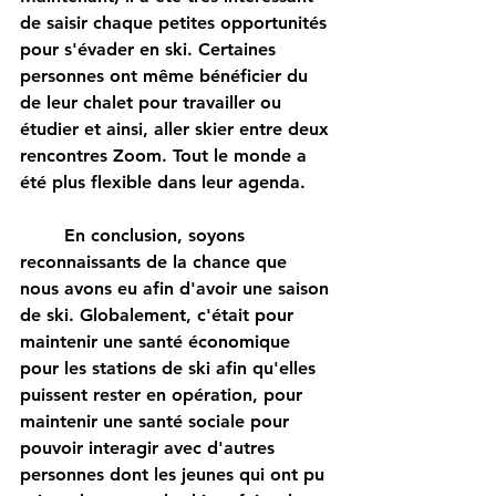
de saisir chaque petites opportunités 
pour s'évader en ski. Certaines 
personnes ont même bénéficier du 
de leur chalet pour travailler ou 
étudier et ainsi, aller skier entre deux 
rencontres Zoom. Tout le monde a 
été plus flexible dans leur agenda. 
	En conclusion, soyons 
reconnaissants de la chance que 
nous avons eu afin d'avoir une saison 
de ski. Globalement, c'était pour 
maintenir une santé économique 
pour les stations de ski afin qu'elles 
puissent rester en opération, pour 
maintenir une santé sociale pour 
pouvoir interagir avec d'autres 
personnes dont les jeunes qui ont pu 