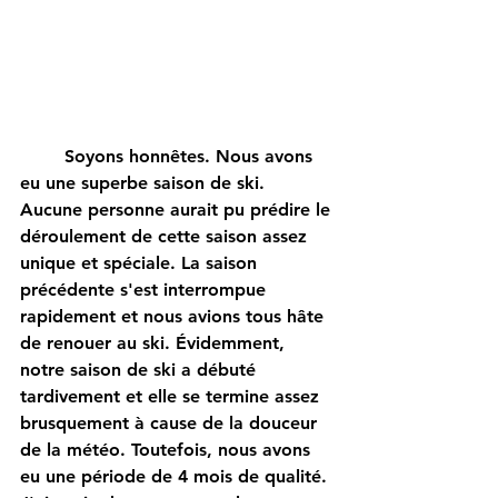
	Soyons honnêtes. Nous avons 
eu une superbe saison de ski. 
Aucune personne aurait pu prédire le 
déroulement de cette saison assez 
unique et spéciale. La saison 
précédente s'est interrompue 
rapidement et nous avions tous hâte 
de renouer au ski. Évidemment, 
notre saison de ski a débuté 
tardivement et elle se termine assez 
brusquement à cause de la douceur 
de la météo. Toutefois, nous avons 
eu une période de 4 mois de qualité. 